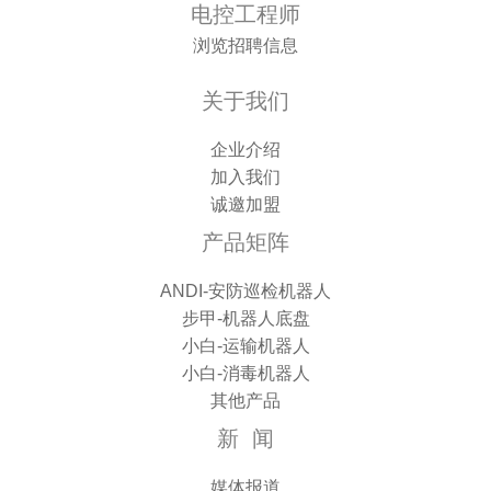
电控工程师
浏览招聘信息
关于我们
企业介绍
加入我们
诚邀加盟
产品矩阵
ANDI-安防巡检机器人
步甲-机器人底盘
小白-运输机器人
小白-消毒机器人
其他产品
新 闻
媒体报道