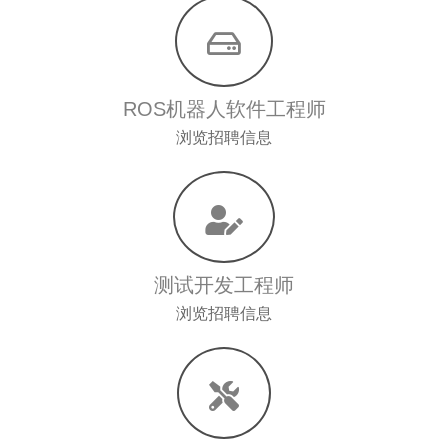
ROS机器人软件工程师
浏览招聘信息
测试开发工程师
浏览招聘信息