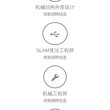
机械结构外形设计
浏览招聘信息
SLAM算法工程师
浏览招聘信息
机械工程师
浏览招聘信息