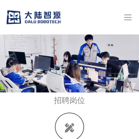
Previous
Next
招聘岗位